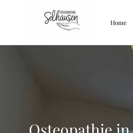
Home
Osteopathie in