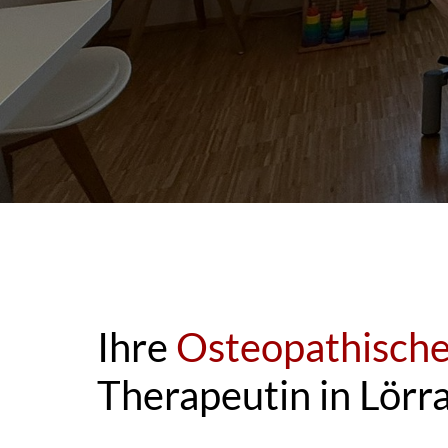
Ihre 
Therapeutin in Lörr