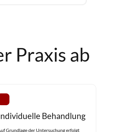
er Praxis ab
Individuelle Behandlung
uf Grundlage der Untersuchung erfolgt 