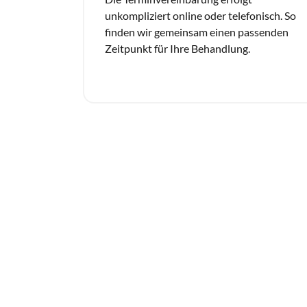
unkompliziert online oder telefonisch. So 
finden wir gemeinsam einen passenden 
Zeitpunkt für Ihre Behandlung.