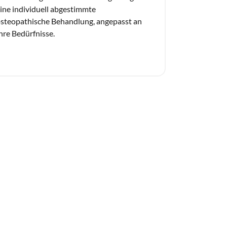
ine individuell abgestimmte 
steopathische Behandlung, angepasst an 
hre Bedürfnisse.