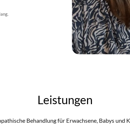
lang.
Leistungen
pathische Behandlung für Erwachsene, Babys und K