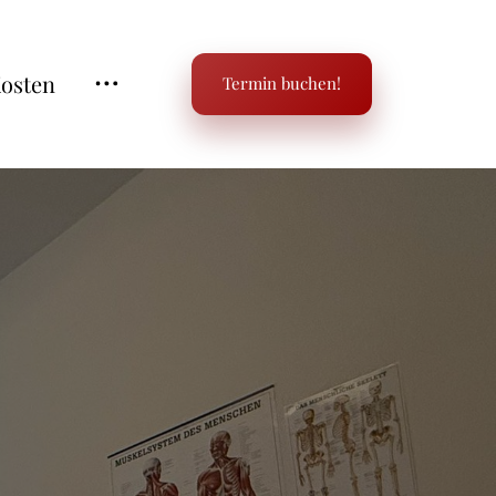
osten
Termin buchen!
Kontakt