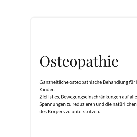
Osteopathie
Ganzheitliche osteopathische Behandlung für 
Kinder.

Ziel ist es, Bewegungseinschränkungen auf alle
Spannungen zu reduzieren und die natürlichen 
des Körpers zu unterstützen.