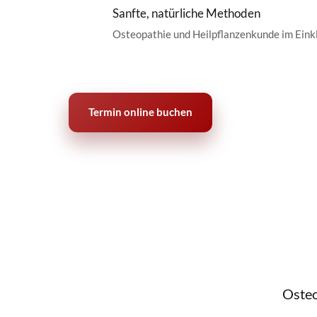
Sanfte, natürliche Methoden
Osteopathie und Heilpflanzenkunde im Eink
Termin online buchen
Osteo